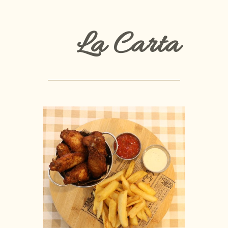
La Carta