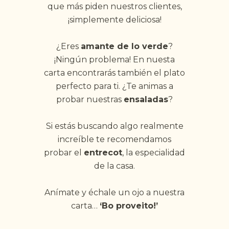
que más piden nuestros clientes,
¡simplemente deliciosa!
¿Eres
amante de lo verde
?
¡Ningún problema! En nuesta
carta encontrarás también el plato
perfecto para ti. ¿Te animas a
probar nuestras
ensaladas
?
Si estás buscando algo realmente
increíble te recomendamos
probar el
entrecot
, la especialidad
de la casa.
Anímate y échale un ojo a nuestra
carta…
‘Bo proveito!’