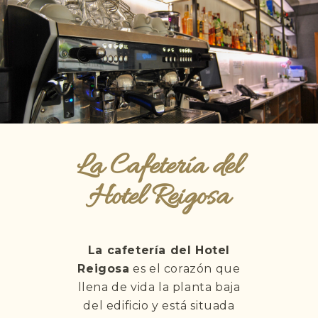
La Cafetería del
Hotel Reigosa
La cafetería del Hotel
Reigosa
es el corazón que
llena de vida la planta baja
del edificio y está situada