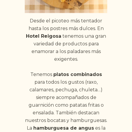
Desde el picoteo más tentador
hasta los postres más dulces. En
Hotel Reigosa
tenemos una gran
variedad de productos para
enamorar a los paladares más
exigentes.
Tenemos
platos combinados
para todos los gustos (raxo,
calamares, pechuga, chuleta…)
siempre acompañados de
guarnición como patatas fritas o
ensalada. También destacan
nuestros bocatas y hamburguesas.
La
hamburguesa de angus
es la