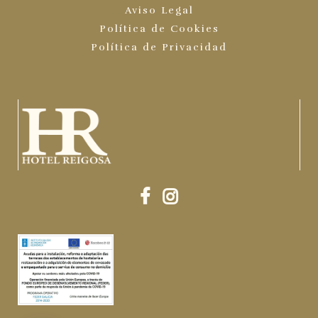
Aviso Legal
Política de Cookies
Política de Privacidad