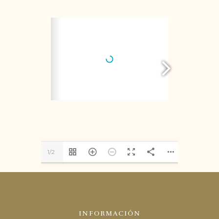
1/2
INFORMACIÓN